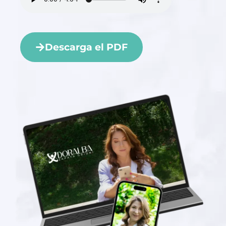
Descarga el PDF