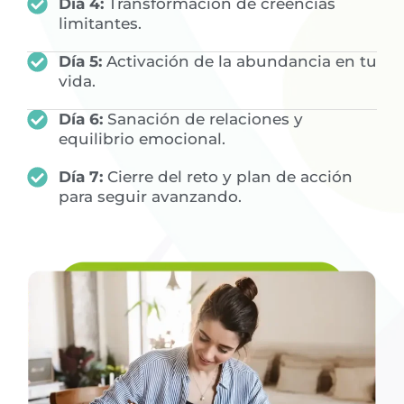
Día 4:
Transformación de creencias
limitantes.
Día 5:
Activación de la abundancia en tu
vida.
Día 6:
Sanación de relaciones y
equilibrio emocional.
Día 7:
Cierre del reto y plan de acción
para seguir avanzando.