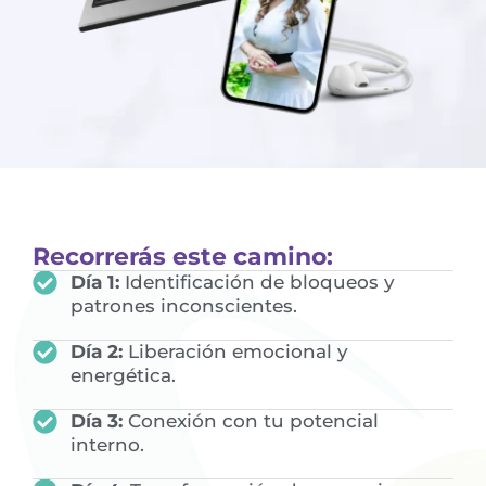
Recorrerás este camino:
Día 1:
Identificación de bloqueos y
patrones inconscientes.
Día 2:
Liberación emocional y
energética.
Día 3:
Conexión con tu potencial
interno.