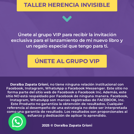
TALLER HERENCIA INVISIBLE
Únete al grupo VIP para recibir la invitación
exclusiva para el lanzamiento de mi nuevo libro y
un regalo especial que tengo para ti.
ÚNETE AL GRUPO VIP
Doralba Zapata Grioni
, no tiene ninguna relación institucional con
Facebook, Instagram, WhatsApp o Facebook Messenger. Este sitio no
forma parte del sitio web de Facebook o Facebook Inc. Además, este
sitio NO está respaldado por Facebook de ninguna manera. Facebook,
Instagram, WhatsApp son marcas registradas de FACEBOOK, Inc.
Este Producto no garantiza la obtención de resultados. Cualquier
referencia al desempeño de una estrategia no debe ser interpretada
como una garantía de resultado. Los resultados son proporcionales al
esfuerzo y dedicación de aplicar lo aprendido.
2025 © Doralba Zapata Grioni