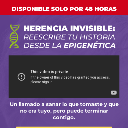
DISPONIBLE SOLO POR 48 HORAS
Un llamado a sanar lo que tomaste y que
no era tuyo, pero puede terminar
contigo.